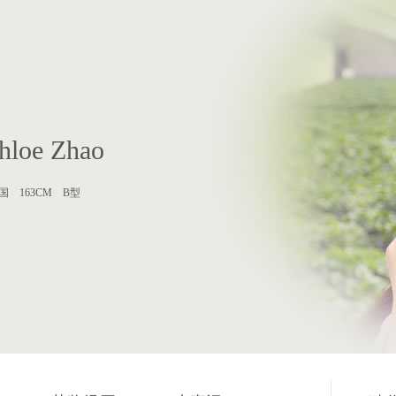
hloe Zhao
中国 163CM B型