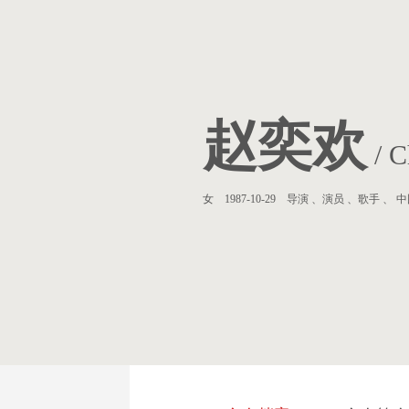
赵奕欢
/ C
女 1987-10-29 导演 、演员 、歌手 、 