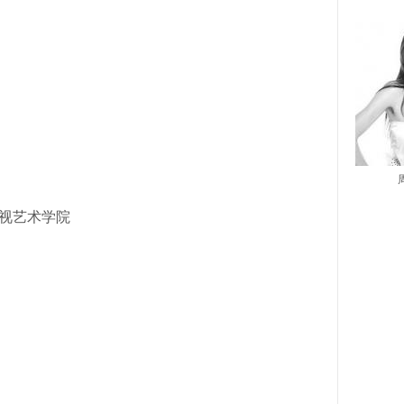
视艺术学院