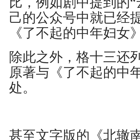
比，例如剧中提到的“云
己的公众号中就已经提
《了不起的中年妇女
除此之外，格十三还
原著与《了不起的中
处。
甚至文字版的《北辙