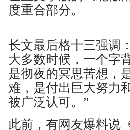
度重合部分。
长文最后格十三强调：
大多数时候，一个字
是彻夜的冥思苦想，
难，是付出巨大努力
被广泛认可。”
此前，有网友爆料说