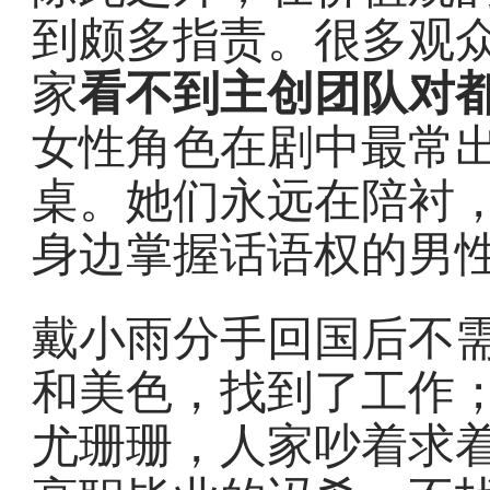
到颇多指责。很多观
家
看不到主创团队对
女性角色在剧中最常
桌。她们永远在陪衬
身边掌握话语权的男
戴小雨分手回国后不
和美色，找到了工作
尤珊珊，人家吵着求