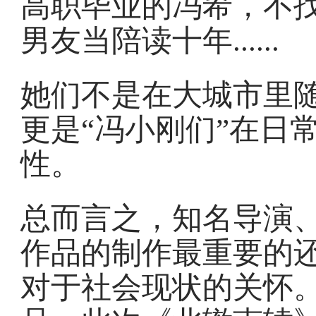
高职毕业的冯希，不
男友当陪读十年......
她们不是在大城市里
更是“冯小刚们”在日
性。
总而言之，知名导演
作品的制作最重要的
对于社会现状的关怀