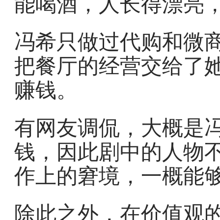
能喝酒，人长得漂亮
冯希只做过代购和微
把餐厅的经营交给了
赚钱。
有网友调侃，大概是
钱，因此剧中的人物
作上的窘境，一概能
除此之外，在价值观