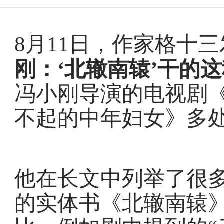
8月11日，作家格十三
刚：‘北辙南辕’干的
冯小刚导演的电视剧
不起的中年妇女》多
他在长文中列举了很多
的实体书《北辙南辕