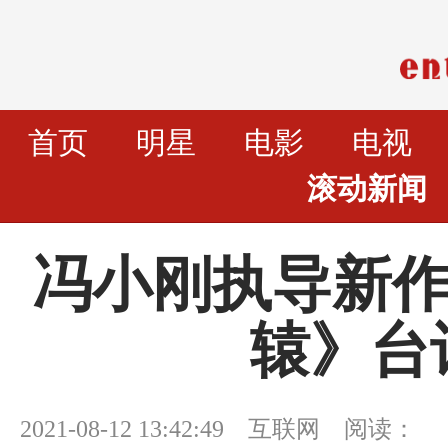
首页
明星
电影
电视
滚动新闻
冯小刚执导新作
辕》台
2021-08-12 13:42:49 互联网 阅读：