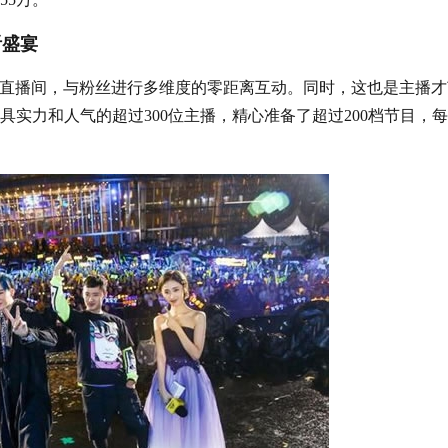
盛宴
直播间，与粉丝进行多维度的零距离互动。同时，这也是主播才
实力和人气的超过300位主播，精心准备了超过200档节目，