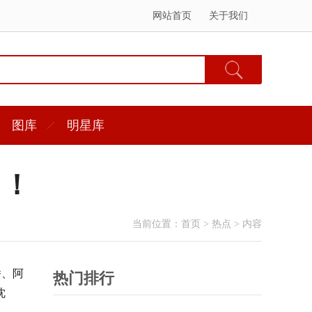
网站首页
关于我们
图库
明星库
了！
当前位置：
首页
>
热点
> 内容
潘、阿
热门排行
沈