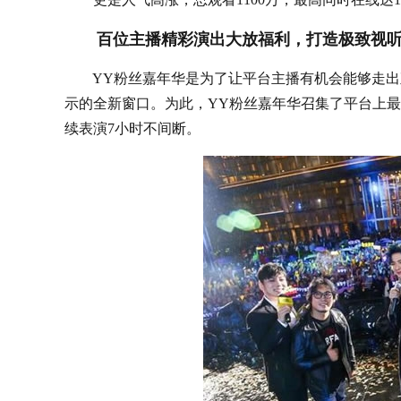
百位主播精彩演出大放福利，打造极致视听
YY粉丝嘉年华是为了让平台主播有机会能够走出
示的全新窗口。为此，YY粉丝嘉年华召集了平台上最具
续表演7小时不间断。