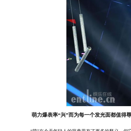
萌力爆表率“兴”而为每一个发光面都值得