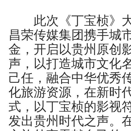
此次《丁宝桢》大
昌荣传媒集团携手城
金，开启以贵州原创
声，以打造城市文化
己任，融合中华优秀
化旅游资源，在新时代
式，以丁宝桢的影视
发出贵州时代之声。