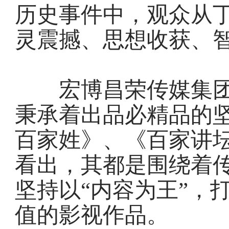
历史事件中，观众从
灵震撼、思想收获、
宏博昌荣传媒集团
秉承着出品必精品的
百家姓》、《百家讲
看出，其都是围绕着
坚持以“内容为王”，
值的影视作品。