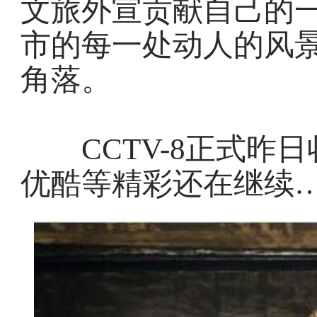
文旅外宣贡献自己的
市的每一处动人的风
角落。
CCTV-8正式昨
优酷等精彩还在继续