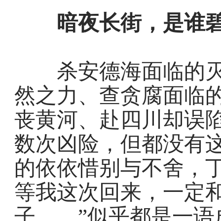
暗夜长街，是谁碧
杀安德海面临的灭
然之力、查贪腐面临
丧黄河、赴四川却误
数次凶险，但都没有
的依依惜别与不舍，丁
等我这次回来，一定
子……”似乎都是一语