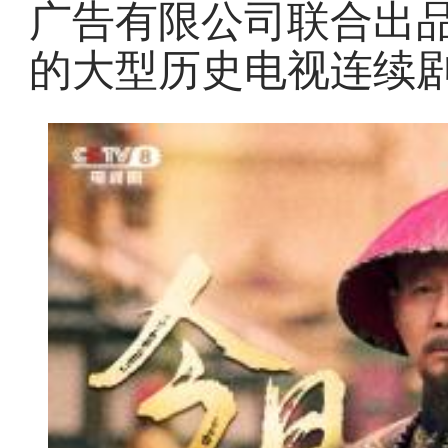
广告有限公司联合出
的大型历史电视连续