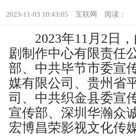
2023-11-03 10:43:05 互联网 阅读：
2023年11月2日
剧制作中心有限责任
部、中共毕节市委宣
媒有限公司、贵州省
司、中共织金县委宣
宣传部、深圳华瀚众
宏博昌荣影视文化传