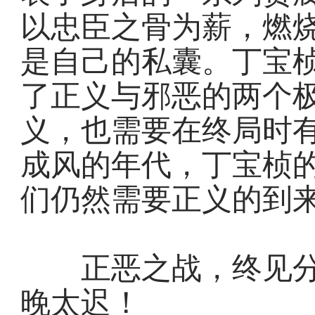
以忠臣之骨为薪，燃
是自己的私囊。丁宝
了正义与邪恶的两个
义，也需要在终局时
成风的年代，丁宝桢
们仍然需要正义的到
正恶之战，终见分
晚太迟！