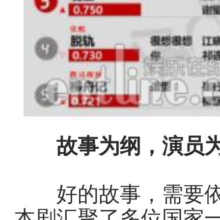
故事为纲，演员为
好的故事，需要依
本剧汇聚了多位国家