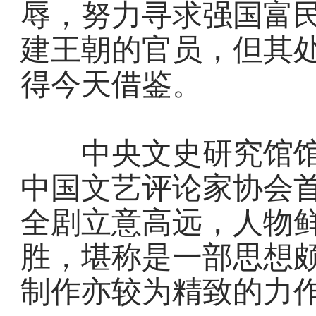
辱，努力寻求强国富
建王朝的官员，但其
得今天借鉴。
中央文史研究馆馆
中国文艺评论家协会
全剧立意高远，人物
胜，堪称是一部思想
制作亦较为精致的力