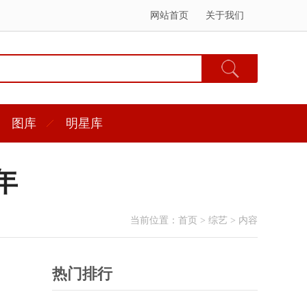
网站首页
关于我们
图库
明星库
年
当前位置：
首页
>
综艺
> 内容
热门排行